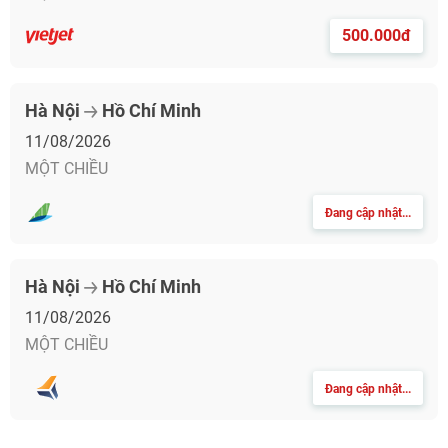
500.000đ
Hà Nội
Hồ Chí Minh
11/08/2026
MỘT CHIỀU
Đang cập nhật...
Hà Nội
Hồ Chí Minh
11/08/2026
MỘT CHIỀU
Đang cập nhật...