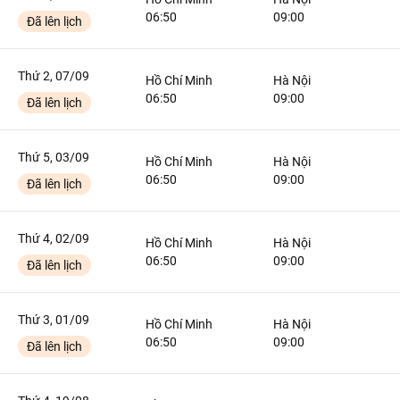
06:50
09:00
Đã lên lịch
Thứ 2, 07/09
Hồ Chí Minh
Hà Nội
06:50
09:00
Đã lên lịch
Thứ 5, 03/09
Hồ Chí Minh
Hà Nội
06:50
09:00
Đã lên lịch
Thứ 4, 02/09
Hồ Chí Minh
Hà Nội
06:50
09:00
Đã lên lịch
Thứ 3, 01/09
Hồ Chí Minh
Hà Nội
06:50
09:00
Đã lên lịch