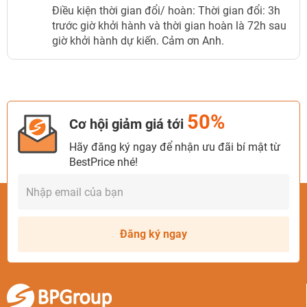
Điều kiện thời gian đổi/ hoàn: Thời gian đổi: 3h
trước giờ khởi hành và thời gian hoàn là 72h sau
giờ khởi hành dự kiến. Cảm ơn Anh.
50%
Cơ hội giảm giá tới
Hãy đăng ký ngay để nhận ưu đãi bí mật từ
BestPrice nhé!
Đăng ký ngay