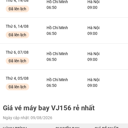
Thứ 4, 19/08
Hồ Chí Minh
Hà Nội
06:50
09:00
Đã lên lịch
Thứ 6, 14/08
Hồ Chí Minh
Hà Nội
06:50
09:00
Đã lên lịch
Thứ 6, 07/08
Hồ Chí Minh
Hà Nội
06:50
09:00
Đã lên lịch
Thứ 4, 05/08
Hồ Chí Minh
Hà Nội
06:50
09:00
Đã lên lịch
Giá vé máy bay VJ156 rẻ nhất
Ngày cập nhật: 09/08/2026