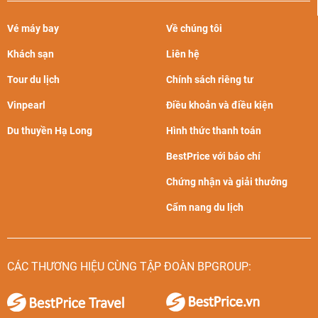
Vé máy bay
Về chúng tôi
Khách sạn
Liên hệ
Tour du lịch
Chính sách riêng tư
Vinpearl
Điều khoản và điều kiện
Du thuyền Hạ Long
Hình thức thanh toán
BestPrice với báo chí
Chứng nhận và giải thưởng
Cẩm nang du lịch
CÁC THƯƠNG HIỆU CÙNG TẬP ĐOÀN BPGROUP: