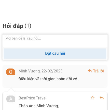
Hỏi đáp
(1)
Đặt câu hỏi
Minh Vương,
22/02/2023
Trả lời
Điều kiện về thời gian hoàn đổi vé.
BestPrice Travel
Chào Anh Minh Vương,