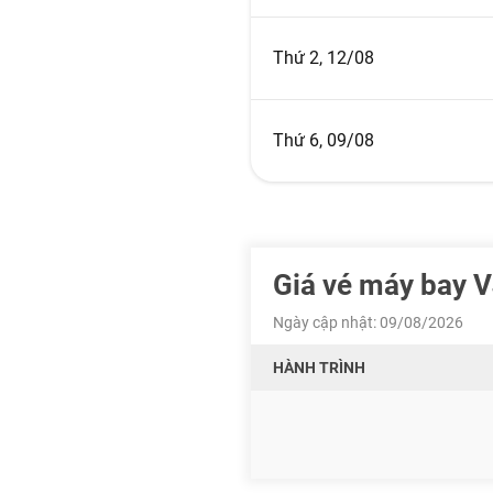
Thứ 2, 12/08
Thứ 6, 09/08
Giá vé máy bay V
Ngày cập nhật: 09/08/2026
HÀNH TRÌNH