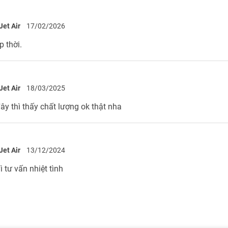
Jet Air
17/02/2026
p thời.
Jet Air
18/03/2025
ây thì thấy chất lượng ok thật nha
Jet Air
13/12/2024
 tư vấn nhiệt tình