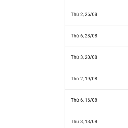
Thứ 2, 26/08
Thứ 6, 23/08
Thứ 3, 20/08
Thứ 2, 19/08
Thứ 6, 16/08
Thứ 3, 13/08