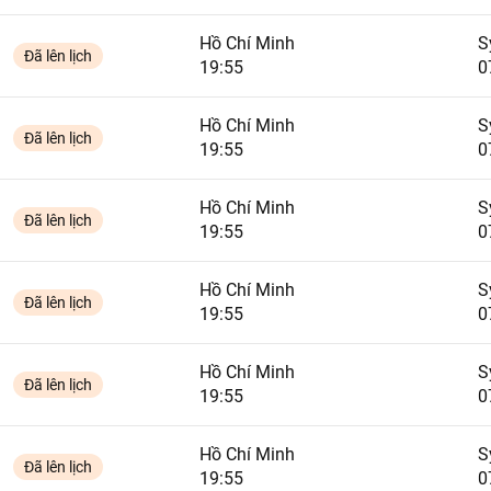
Hồ Chí Minh
S
Đã lên lịch
19:55
0
Hồ Chí Minh
S
Đã lên lịch
19:55
0
Hồ Chí Minh
S
Đã lên lịch
19:55
0
Hồ Chí Minh
S
Đã lên lịch
19:55
0
Hồ Chí Minh
S
Đã lên lịch
19:55
0
Hồ Chí Minh
S
Đã lên lịch
19:55
0