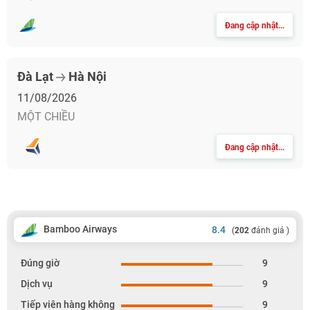
Đang cập nhật...
Đà Lạt
Hà Nội
11/08/2026
MỘT CHIỀU
Đang cập nhật...
Bamboo Airways
8.4
(
202
đánh giá )
Đúng giờ
9
Dịch vụ
9
Tiếp viên hàng không
9