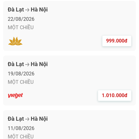
Đà Lạt
Hà Nội
22/08/2026
MỘT CHIỀU
999.000đ
Đà Lạt
Hà Nội
19/08/2026
MỘT CHIỀU
1.010.000đ
Đà Lạt
Hà Nội
11/08/2026
MỘT CHIỀU