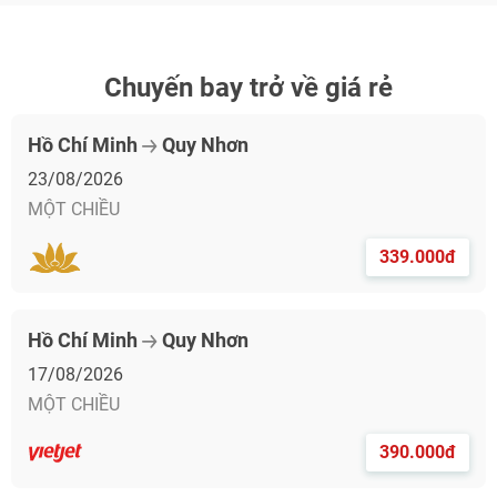
Chuyến bay trở về giá rẻ
Hồ Chí Minh
Quy Nhơn
23/08/2026
MỘT CHIỀU
339.000đ
Hồ Chí Minh
Quy Nhơn
17/08/2026
MỘT CHIỀU
390.000đ