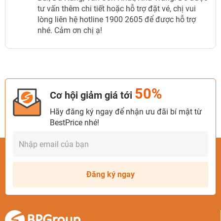
tư vấn thêm chi tiết hoặc hỗ trợ đặt vé, chị vui
lòng liên hệ hotline 1900 2605 để được hỗ trợ
nhé. Cảm ơn chị ạ!
50%
Cơ hội giảm giá tới
Hãy đăng ký ngay để nhận ưu đãi bí mật từ
BestPrice nhé!
Đăng ký ngay