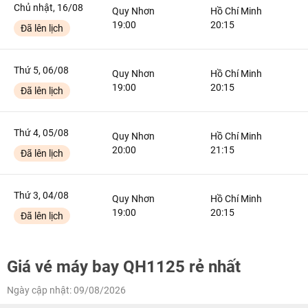
Chủ nhật, 16/08
Quy Nhơn
Hồ Chí Minh
19:00
20:15
Đã lên lịch
Thứ 5, 06/08
Quy Nhơn
Hồ Chí Minh
19:00
20:15
Đã lên lịch
Thứ 4, 05/08
Quy Nhơn
Hồ Chí Minh
20:00
21:15
Đã lên lịch
Thứ 3, 04/08
Quy Nhơn
Hồ Chí Minh
19:00
20:15
Đã lên lịch
Giá vé máy bay QH1125 rẻ nhất
Ngày cập nhật: 09/08/2026