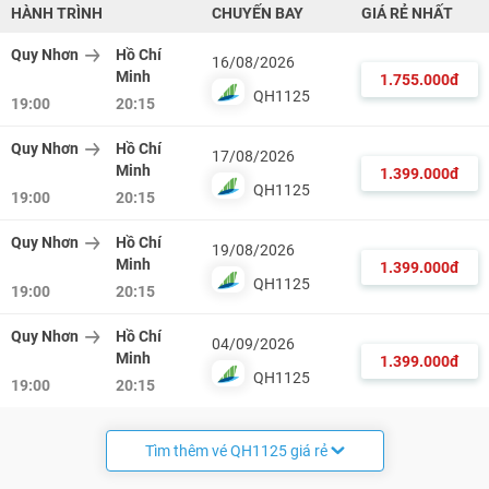
HÀNH TRÌNH
CHUYẾN BAY
GIÁ RẺ NHẤT
Quy Nhơn
Hồ Chí
16/08/2026
Minh
1.755.000đ
QH1125
19:00
20:15
Quy Nhơn
Hồ Chí
17/08/2026
Minh
1.399.000đ
QH1125
19:00
20:15
Quy Nhơn
Hồ Chí
19/08/2026
Minh
1.399.000đ
QH1125
19:00
20:15
Quy Nhơn
Hồ Chí
04/09/2026
Minh
1.399.000đ
QH1125
19:00
20:15
Tìm thêm vé QH1125 giá rẻ