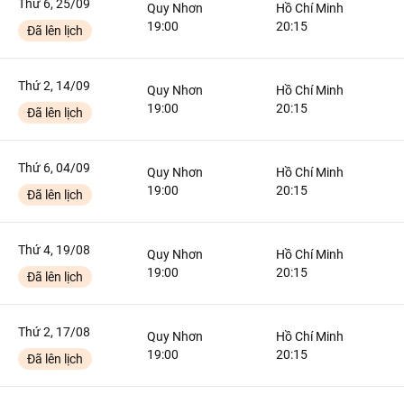
Thứ 6, 25/09
Quy Nhơn
Hồ Chí Minh
19:00
20:15
Đã lên lịch
Thứ 2, 14/09
Quy Nhơn
Hồ Chí Minh
19:00
20:15
Đã lên lịch
Thứ 6, 04/09
Quy Nhơn
Hồ Chí Minh
19:00
20:15
Đã lên lịch
Thứ 4, 19/08
Quy Nhơn
Hồ Chí Minh
19:00
20:15
Đã lên lịch
Thứ 2, 17/08
Quy Nhơn
Hồ Chí Minh
19:00
20:15
Đã lên lịch