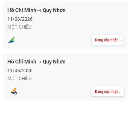
Hồ Chí Minh
Quy Nhơn
11/08/2026
MỘT CHIỀU
Đang cập nhật...
Hồ Chí Minh
Quy Nhơn
11/08/2026
MỘT CHIỀU
Đang cập nhật...