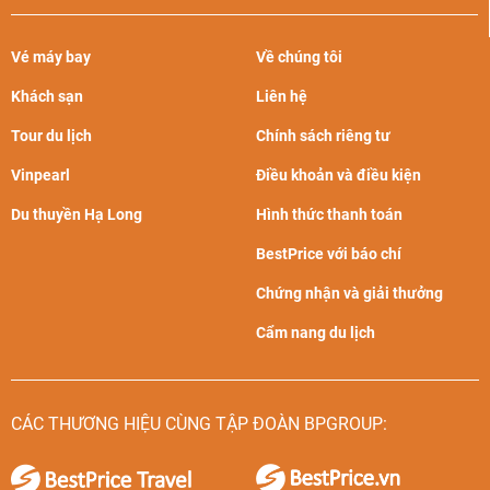
Vé máy bay
Về chúng tôi
Khách sạn
Liên hệ
Tour du lịch
Chính sách riêng tư
Vinpearl
Điều khoản và điều kiện
Du thuyền Hạ Long
Hình thức thanh toán
BestPrice với báo chí
Chứng nhận và giải thưởng
Cẩm nang du lịch
CÁC THƯƠNG HIỆU CÙNG TẬP ĐOÀN BPGROUP: