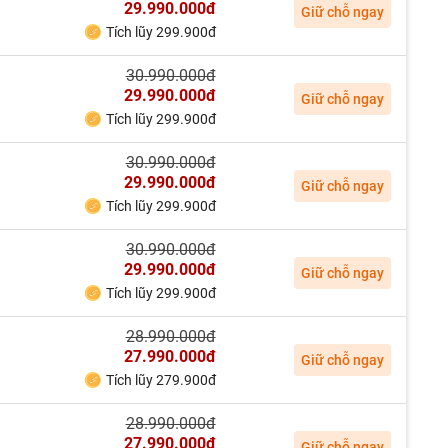
29.990.000đ
Giữ chỗ ngay
Tích lũy 299.900đ
30.990.000đ
29.990.000đ
Giữ chỗ ngay
Tích lũy 299.900đ
30.990.000đ
29.990.000đ
Giữ chỗ ngay
Tích lũy 299.900đ
30.990.000đ
29.990.000đ
Giữ chỗ ngay
Tích lũy 299.900đ
28.990.000đ
27.990.000đ
Giữ chỗ ngay
Tích lũy 279.900đ
28.990.000đ
27.990.000đ
Giữ chỗ ngay