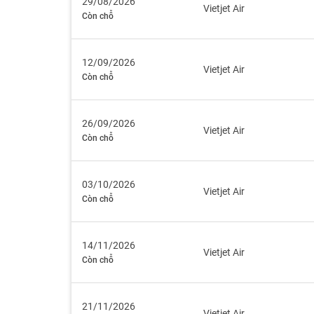
29/08/2026
Vietjet Air
Còn chỗ
12/09/2026
Vietjet Air
Còn chỗ
26/09/2026
Vietjet Air
Còn chỗ
03/10/2026
Vietjet Air
Còn chỗ
14/11/2026
Vietjet Air
Còn chỗ
21/11/2026
Vietjet Air