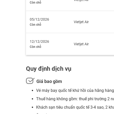
Còn chỗ
05/12/2026
Vietjet Air
Còn chỗ
12/12/2026
Vietjet Air
Còn chỗ
Quy định dịch vụ
Giá bao gồm
Vé máy bay quốc tế khứ hồi của hãng hàng 
Thuế hàng không gồm: thuế phi trường 2 nướ
Khách sạn tiêu chuẩn quốc tế 3-4 sao, 2 k