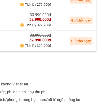
Tích lũy 279.900đ
33.990.000đ
32.990.000đ
Giữ chỗ ngay
Tích lũy 329.900đ
33.990.000đ
32.990.000đ
Giữ chỗ ngay
Tích lũy 329.900đ
không Vietjet Air
c, phí an ninh, phụ thu phí...
hách/phòng, trường hợp nam/nữ lẻ ngủ phòng ba.