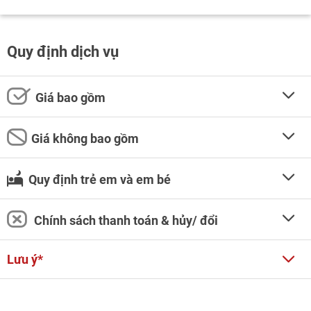
Quy định dịch vụ
Giá bao gồm
Giá không bao gồm
Quy định trẻ em và em bé
Chính sách thanh toán & hủy/ đổi
Lưu ý*