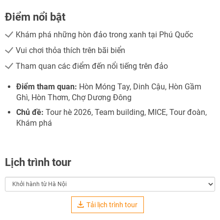
Điểm nổi bật
Khám phá những hòn đảo trong xanh tại Phú Quốc
Vui chơi thỏa thích trên bãi biển
Tham quan các điểm đến nổi tiếng trên đảo
Điểm tham quan:
Hòn Móng Tay, Dinh Cậu, Hòn Gầm
Ghì, Hòn Thơm, Chợ Dương Đông
Chủ đề:
Tour hè 2026, Team building, MICE, Tour đoàn,
Khám phá
Lịch trình tour
Tải lịch trình tour