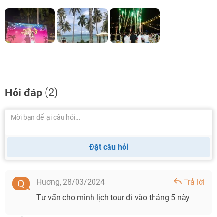
(2)
Hỏi đáp
Đặt câu hỏi
Hương,
28/03/2024
Trả lời
Tư vấn cho mình lịch tour đi vào tháng 5 này