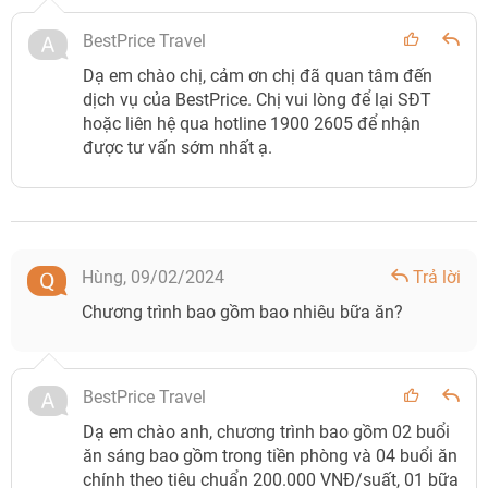
BestPrice Travel
Dạ em chào chị, cảm ơn chị đã quan tâm đến
dịch vụ của BestPrice. Chị vui lòng để lại SĐT
hoặc liên hệ qua hotline 1900 2605 để nhận
được tư vấn sớm nhất ạ.
Hùng,
09/02/2024
Trả lời
Chương trình bao gồm bao nhiêu bữa ăn?
BestPrice Travel
Dạ em chào anh, chương trình bao gồm 02 buổi
ăn sáng bao gồm trong tiền phòng và 04 buổi ăn
chính theo tiêu chuẩn 200.000 VNĐ/suất, 01 bữa