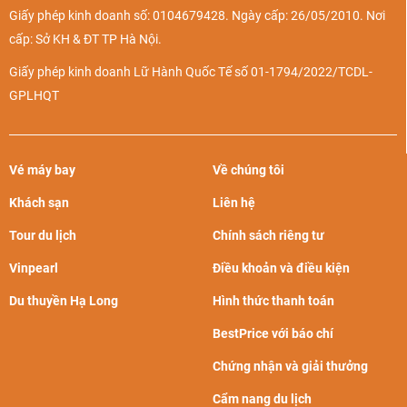
Giấy phép kinh doanh số: 0104679428. Ngày cấp: 26/05/2010. Nơi
cấp: Sở KH & ĐT TP Hà Nội.
Giấy phép kinh doanh Lữ Hành Quốc Tế số 01-1794/2022/TCDL-
GPLHQT
Vé máy bay
Về chúng tôi
Khách sạn
Liên hệ
Tour du lịch
Chính sách riêng tư
Vinpearl
Điều khoản và điều kiện
Du thuyền Hạ Long
Hình thức thanh toán
BestPrice với báo chí
Chứng nhận và giải thưởng
Cẩm nang du lịch