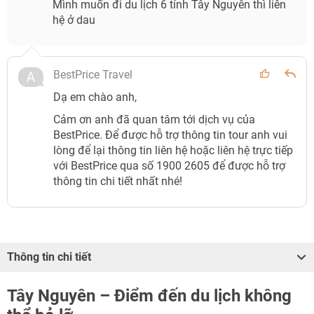
Mình muốn đi du lịch 6 tỉnh Tây Nguyên thì liên
hệ ở dau
BestPrice Travel
Dạ em chào anh,
Cảm ơn anh đã quan tâm tới dịch vụ của
BestPrice. Để được hỗ trợ thông tin tour anh vui
lòng để lại thông tin liên hệ hoặc liên hệ trực tiếp
với BestPrice qua số 1900 2605 để được hỗ trợ
thông tin chi tiết nhất nhé!
Thông tin chi tiết
Tây Nguyên – Điểm đến du lịch không