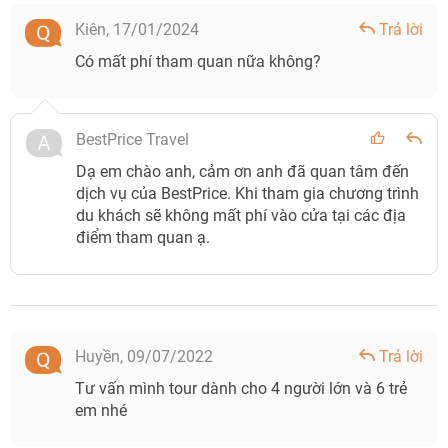
Kiên,
17/01/2024
Trả lời
Có mất phí tham quan nữa không?
BestPrice Travel
Dạ em chào anh, cảm ơn anh đã quan tâm đến
dịch vụ của BestPrice. Khi tham gia chương trình
du khách sẽ không mất phí vào cửa tại các địa
điểm tham quan ạ.
Huyền,
09/07/2022
Trả lời
Tư vấn mình tour dành cho 4 người lớn và 6 trẻ
em nhé