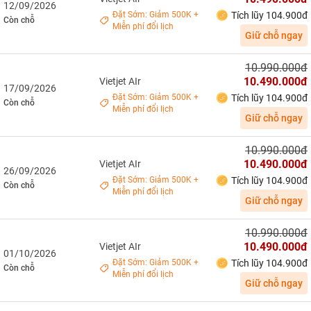
12/09/2026
Đặt Sớm: Giảm 500K +
Tích lũy 104.900đ
Còn chỗ
Miễn phí đổi lịch
Giữ chỗ ngay
10.990.000đ
10.490.000đ
Vietjet AIr
17/09/2026
Đặt Sớm: Giảm 500K +
Tích lũy 104.900đ
Còn chỗ
Miễn phí đổi lịch
Giữ chỗ ngay
10.990.000đ
10.490.000đ
Vietjet AIr
26/09/2026
Đặt Sớm: Giảm 500K +
Tích lũy 104.900đ
Còn chỗ
Miễn phí đổi lịch
Giữ chỗ ngay
10.990.000đ
10.490.000đ
Vietjet AIr
01/10/2026
Đặt Sớm: Giảm 500K +
Tích lũy 104.900đ
Còn chỗ
Miễn phí đổi lịch
Giữ chỗ ngay