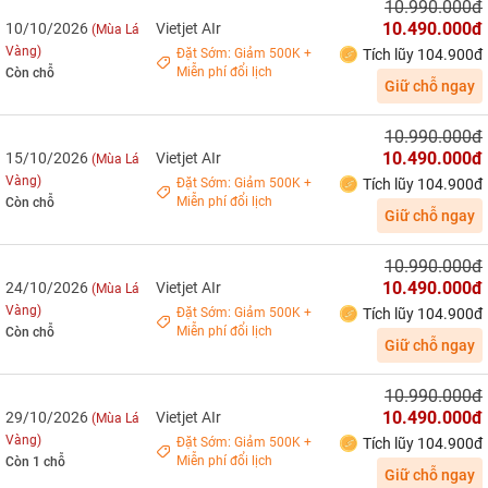
10.990.000đ
10.490.000đ
10/10/2026
Vietjet AIr
(Mùa Lá
Vàng)
Đặt Sớm: Giảm 500K +
Tích lũy 104.900đ
Miễn phí đổi lịch
Còn chỗ
Giữ chỗ ngay
10.990.000đ
10.490.000đ
15/10/2026
Vietjet AIr
(Mùa Lá
Vàng)
Đặt Sớm: Giảm 500K +
Tích lũy 104.900đ
Miễn phí đổi lịch
Còn chỗ
Giữ chỗ ngay
10.990.000đ
10.490.000đ
24/10/2026
Vietjet AIr
(Mùa Lá
Vàng)
Đặt Sớm: Giảm 500K +
Tích lũy 104.900đ
Miễn phí đổi lịch
Còn chỗ
Giữ chỗ ngay
10.990.000đ
10.490.000đ
29/10/2026
Vietjet AIr
(Mùa Lá
Vàng)
Đặt Sớm: Giảm 500K +
Tích lũy 104.900đ
Miễn phí đổi lịch
Còn 1 chỗ
Giữ chỗ ngay