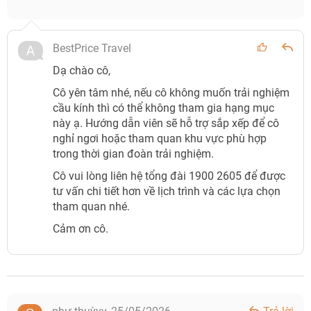
BestPrice Travel
Dạ chào cô,
Cô yên tâm nhé, nếu cô không muốn trải nghiệm
cầu kính thì có thể không tham gia hạng mục
này ạ. Hướng dẫn viên sẽ hỗ trợ sắp xếp để cô
nghỉ ngơi hoặc tham quan khu vực phù hợp
trong thời gian đoàn trải nghiệm.
Cô vui lòng liên hệ tổng đài 1900 2605 để được
tư vấn chi tiết hơn về lịch trình và các lựa chọn
tham quan nhé.
Cảm ơn cô.