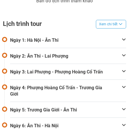
Bản đồ lịch trình tham khảo
Lịch trình tour
Xem chi tiết
Ngày 1: Hà Nội - Ân Thi
Ngày 2: Ân Thi - Lai Phượng
Ngày 3: Lai Phượng - Phượng Hoàng Cổ Trấn
Ngày 4: Phượng Hoàng Cổ Trấn - Trương Gia
Giới
Ngày 5: Trương Gia Giới - Ân Thi
Ngày 6: Ân Thi - Hà Nội