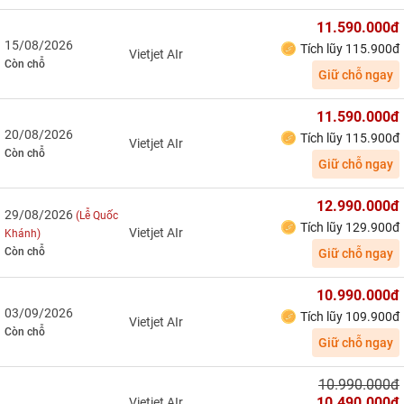
11.590.000đ
15/08/2026
Tích lũy 115.900đ
Vietjet AIr
Còn chỗ
Giữ chỗ ngay
11.590.000đ
20/08/2026
Tích lũy 115.900đ
Vietjet AIr
Còn chỗ
Giữ chỗ ngay
12.990.000đ
29/08/2026
(Lễ Quốc
Tích lũy 129.900đ
Vietjet AIr
Khánh)
Còn chỗ
Giữ chỗ ngay
10.990.000đ
03/09/2026
Tích lũy 109.900đ
Vietjet AIr
Còn chỗ
Giữ chỗ ngay
10.990.000đ
10.490.000đ
Vietjet AIr