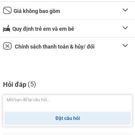
Giá không bao gồm
Quy định trẻ em và em bé
Chính sách thanh toán & hủy/ đổi
(5)
Hỏi đáp
Đặt câu hỏi