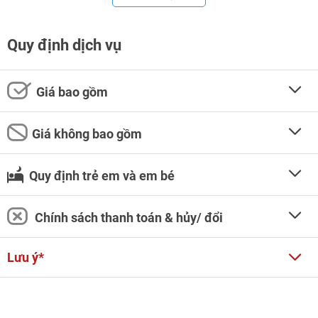
Quy định dịch vụ
Giá bao gồm
Giá không bao gồm
Quy định trẻ em và em bé
Chính sách thanh toán & hủy/ đổi
Lưu ý*