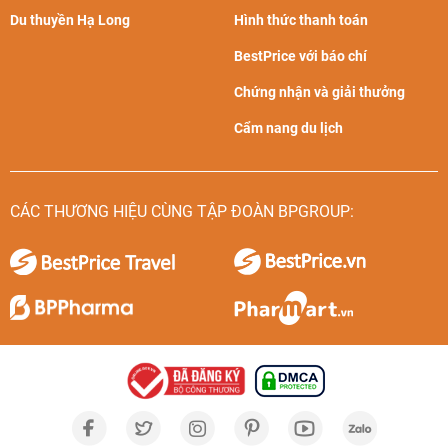
Du thuyền Hạ Long
Hình thức thanh toán
BestPrice với báo chí
Chứng nhận và giải thưởng
Cẩm nang du lịch
CÁC THƯƠNG HIỆU CÙNG TẬP ĐOÀN BPGROUP: