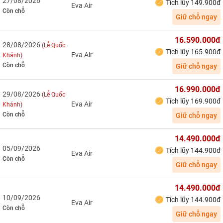
27/08/2026
Tích lũy 149.900đ
Eva Air
Còn chỗ
Giữ chỗ ngay
16.590.000đ
28/08/2026
(Lễ Quốc
Tích lũy 165.900đ
Eva Air
Khánh)
Còn chỗ
Giữ chỗ ngay
16.990.000đ
29/08/2026
(Lễ Quốc
Tích lũy 169.900đ
Eva Air
Khánh)
Còn chỗ
Giữ chỗ ngay
14.490.000đ
05/09/2026
Tích lũy 144.900đ
Eva Air
Còn chỗ
Giữ chỗ ngay
14.490.000đ
10/09/2026
Tích lũy 144.900đ
Eva Air
Còn chỗ
Giữ chỗ ngay