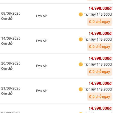
14.990.000đ
08/08/2026
Tích lũy 149.900đ
Eva Air
Còn chỗ
Giữ chỗ ngay
14.990.000đ
14/08/2026
Tích lũy 149.900đ
Eva Air
Còn chỗ
Giữ chỗ ngay
14.990.000đ
20/08/2026
Tích lũy 149.900đ
Eva Air
Còn chỗ
Giữ chỗ ngay
14.990.000đ
21/08/2026
Tích lũy 149.900đ
Eva Air
Còn chỗ
Giữ chỗ ngay
14.990.000đ