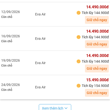
14.490.000đ
12/09/2026
Tích lũy 144.900đ
Eva Air
Còn chỗ
Giữ chỗ ngay
14.490.000đ
16/09/2026
Tích lũy 144.900đ
Eva Air
Còn chỗ
Giữ chỗ ngay
14.490.000đ
19/09/2026
Tích lũy 144.900đ
Eva Air
Còn chỗ
Giữ chỗ ngay
15.490.000đ
24/09/2026
Tích lũy 154.900đ
Eva Air
Còn chỗ
Giữ chỗ ngay
Xem thêm lịch