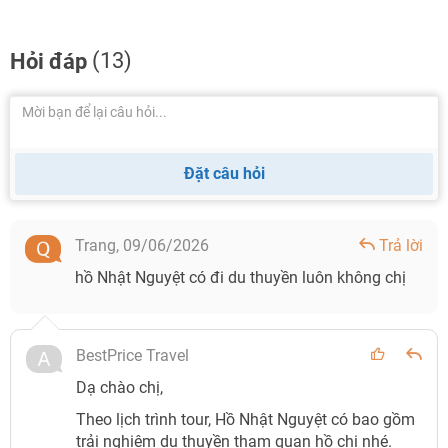
(13)
Hỏi đáp
Đặt câu hỏi
Trang,
09/06/2026
Trả lời
hồ Nhật Nguyệt có đi du thuyền luôn không chị
BestPrice Travel
Dạ chào chị,
Theo lịch trình tour, Hồ Nhật Nguyệt có bao gồm
trải nghiệm du thuyền tham quan hồ chị nhé.