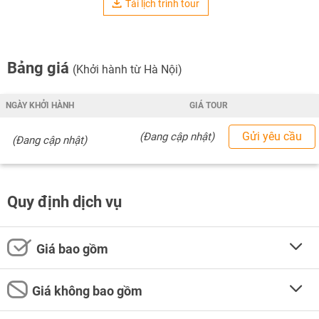
Tải lịch trình tour
Bảng giá
(Khởi hành từ Hà Nội)
NGÀY KHỞI HÀNH
GIÁ TOUR
Gửi yêu cầu
(Đang cập nhật)
(Đang cập nhật)
Quy định dịch vụ
Giá bao gồm
Giá không bao gồm