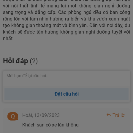
với nội thất tinh tế mang lại một không gian nghỉ dưỡng
sang trọng và đẳng cấp. Các phòng ngủ đều có ban công
rộng lớn với tầm nhìn hướng ra biển và khu vườn xanh ngát
tạo không gian thoáng mát và bình yên. Đến với nơi đây, du
khách sẽ được tận hưởng không gian nghỉ dưỡng tuyệt vời
nhất.
Hỏi đáp
(2)
Đặt câu hỏi
Hoài,
13/09/2023
Trả lời
Khách sạn có xe lăn không