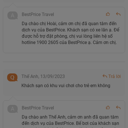
BestPrice Travel
Dạ chào chị Hoài, cảm ơn chị đã quan tâm đến
dịch vụ của BestPrice. Khách sạn có xe lăn ạ. Để
được hỗ trợ đặt phòng, chị vui lòng liên hệ số
hotline 1900 2605 của BestPrice ạ. Cảm ơn chị.
Thế Anh,
13/09/2023
Trả lời
Khách sạn có khu vui chơi cho trẻ em không
BestPrice Travel
Dạ chào anh Thế Anh, cảm ơn anh đã quan tâm
đến dịch vụ của BestPrice. Bể bơi của khách sạn