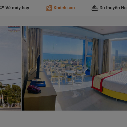
Vé máy bay
Khách sạn
Du thuyền Hạ