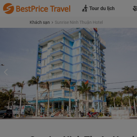
Tour du lịch
Khách sạn
Sunrise Ninh Thuận Hotel