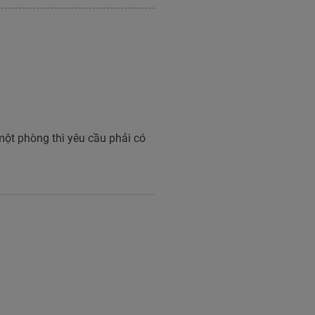
ột phòng thì yêu cầu phải có