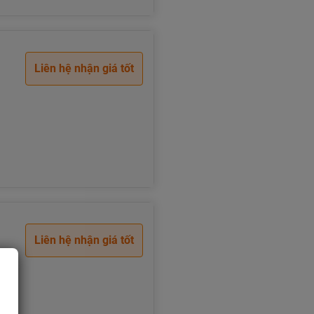
Liên hệ nhận giá tốt
Liên hệ nhận giá tốt