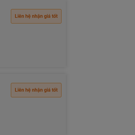
Liên hệ nhận giá tốt
Liên hệ nhận giá tốt