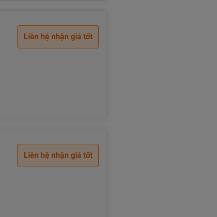
Liên hệ nhận giá tốt
Liên hệ nhận giá tốt