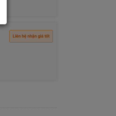
Liên hệ nhận giá tốt