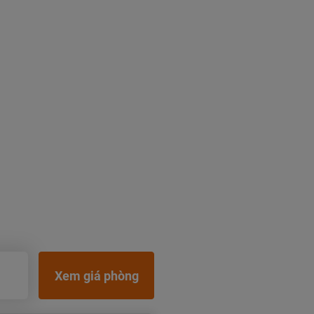
Xem giá phòng