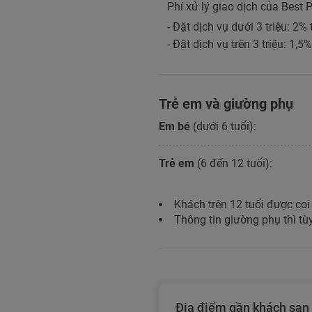
Phí xử lý giao dịch của Best P
- Đặt dịch vụ dưới 3 triệu: 2%
- Đặt dịch vụ trên 3 triệu: 1,5
Trẻ em và giường phụ
Em bé
(dưới 6 tuổi):
Trẻ em
(6 đến 12 tuổi):
Khách trên 12 tuổi được coi
Thông tin giường phụ thì tùy
Địa điểm gần khách sạn