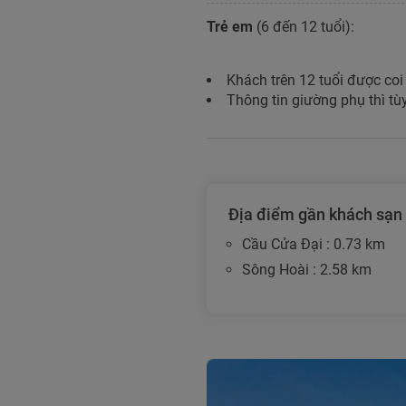
Trẻ em
(6 đến 12 tuổi):
Khách trên 12 tuổi được coi
Thông tin giường phụ thì tùy
Địa điểm gần khách sạn
Cầu Cửa Đại : 0.73 km
Sông Hoài : 2.58 km