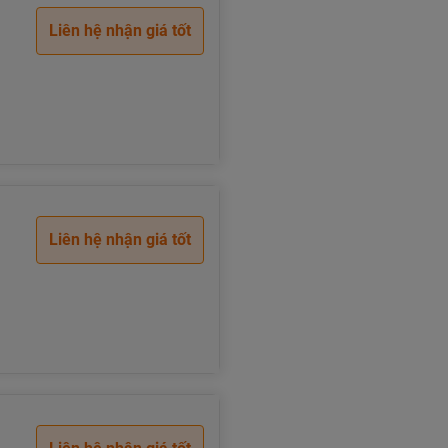
Liên hệ nhận giá tốt
Liên hệ nhận giá tốt