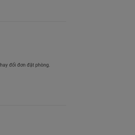
hay đổi đơn đặt phòng.