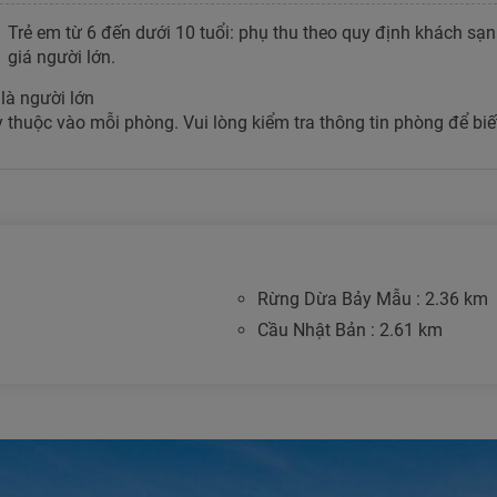
Trẻ em từ 6 đến dưới 10 tuổi: phụ thu theo quy định khách sạn. 
giá người lớn.
 là người lớn
 thuộc vào mỗi phòng. Vui lòng kiểm tra thông tin phòng để biết 
Rừng Dừa Bảy Mẫu : 2.36 km
Cầu Nhật Bản : 2.61 km