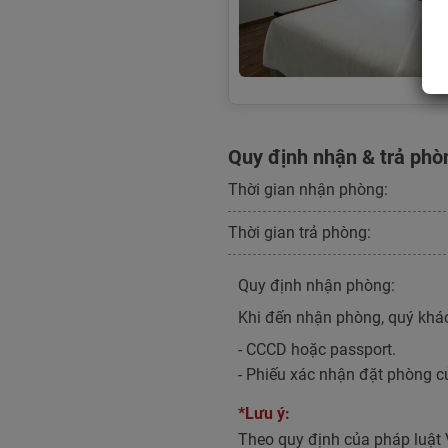
Quy định nhận & trả phò
Thời gian nhận phòng:
Thời gian trả phòng:
Quy định nhận phòng:
Khi đến nhận phòng, quý khác
- CCCD hoặc passport.
- Phiếu xác nhận đặt phòng c
*Lưu ý:
Theo quy định của pháp luật 