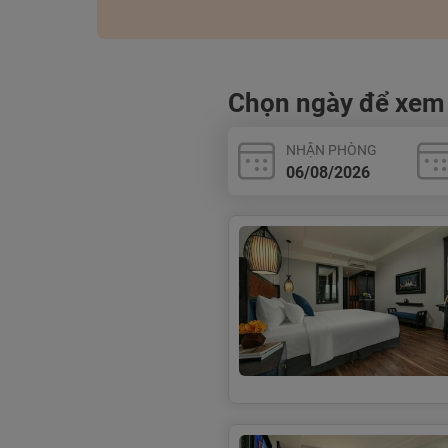
Chọn ngày để xem
NHẬN PHÒNG