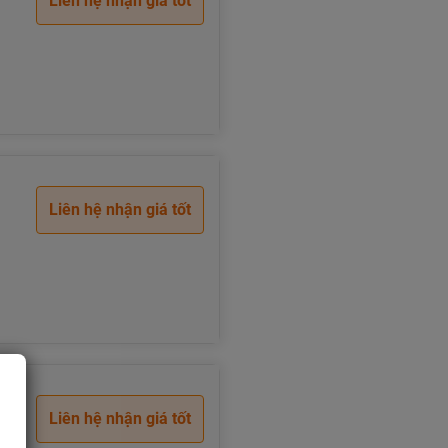
Liên hệ nhận giá tốt
Liên hệ nhận giá tốt
Liên hệ nhận giá tốt