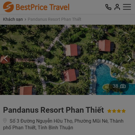
Khách sạn
Pandanus Resort Phan Thiết
38
Pandanus Resort Phan Thiết
Số 3 Đường Nguyễn Hữu Thọ, Phường Mũi Né, Thành
phố Phan Thiết, Tỉnh Bình Thuận