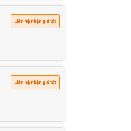
Liên hệ nhận giá tốt
Liên hệ nhận giá tốt