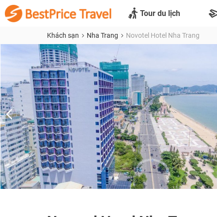
Tour du lịch
Khách sạn
Nha Trang
Novotel Hotel Nha Trang