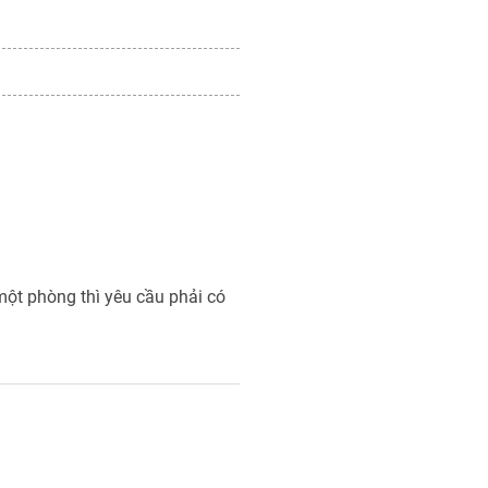
ột phòng thì yêu cầu phải có