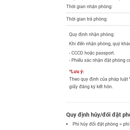
Thời gian nhận phòng:
Thời gian trả phòng:
Quy định nhận phòng:
Khi đến nhận phòng, quý khác
- CCCD hoặc passport.
- Phiếu xác nhận đặt phòng c
*Lưu ý:
Theo quy định của pháp luật 
giấy đăng ký kết hôn.
Quy định hủy/đổi đặt p
Phí hủy đổi đặt phòng = phí