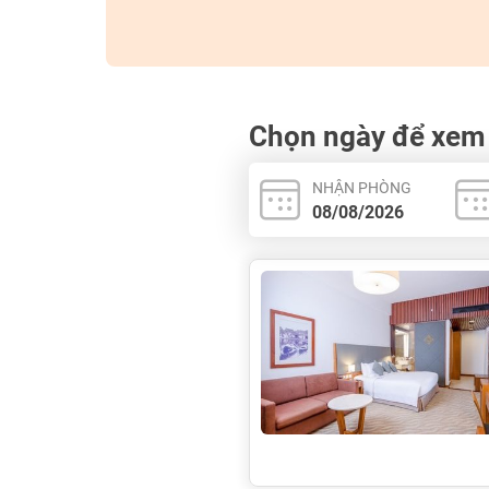
Chọn ngày để xem
NHẬN PHÒNG