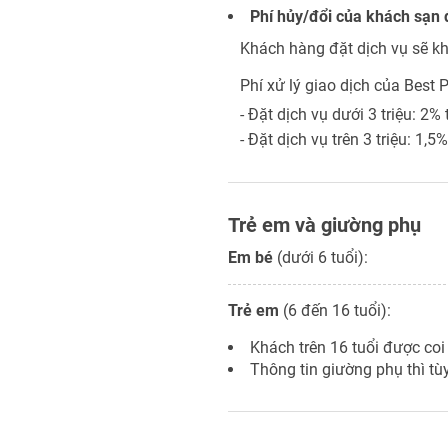
Phí hủy/đổi của khách sạn 
Khách hàng đặt dịch vụ sẽ kh
Phí xử lý giao dịch của Best P
- Đặt dịch vụ dưới 3 triệu: 2%
- Đặt dịch vụ trên 3 triệu: 1,5
Trẻ em và giường phụ
Em bé
(dưới 6 tuổi):
Trẻ em
(6 đến 16 tuổi):
Khách trên 16 tuổi được coi
Thông tin giường phụ thì tùy