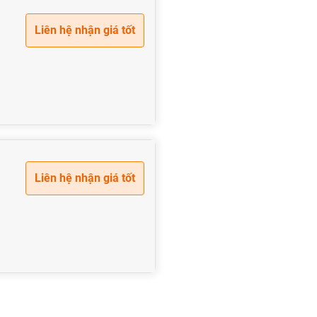
Liên hệ nhận giá tốt
Liên hệ nhận giá tốt