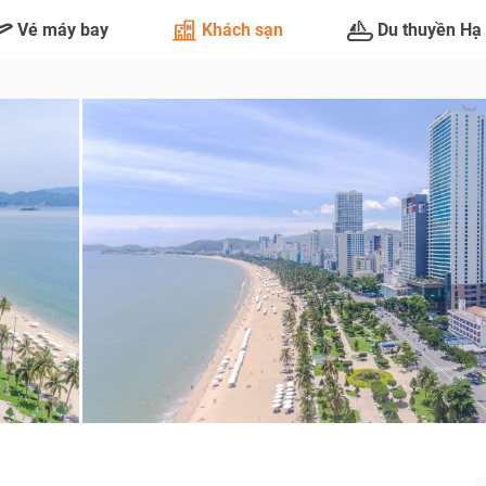
Vé máy bay
Khách sạn
Du thuyền Hạ