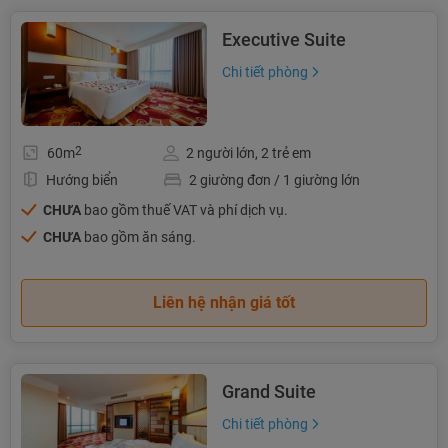
Executive Suite
Chi tiết phòng
2
60m
2 người lớn, 2 trẻ em
Hướng biển
2 giường đơn / 1 giường lớn
CHƯA
bao gồm thuế VAT và phí dịch vụ.
CHƯA
bao gồm ăn sáng.
Liên hệ nhận giá tốt
Grand Suite
Chi tiết phòng