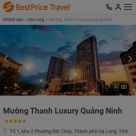
Khách sạn
Hạ Long
Mường Thanh Luxury Quảng Ninh
30
Mường Thanh Luxury Quảng Ninh
Tổ 1, khu 2 Phường Bãi Cháy, Thành phố Hạ Long, Tỉnh