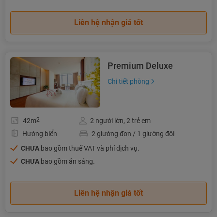
Liên hệ nhận giá tốt
Premium Deluxe
Chi tiết phòng
2
42m
2 người lớn, 2 trẻ em
Hướng biển
2 giường đơn / 1 giường đôi
CHƯA
bao gồm thuế VAT và phí dịch vụ.
CHƯA
bao gồm ăn sáng.
Liên hệ nhận giá tốt