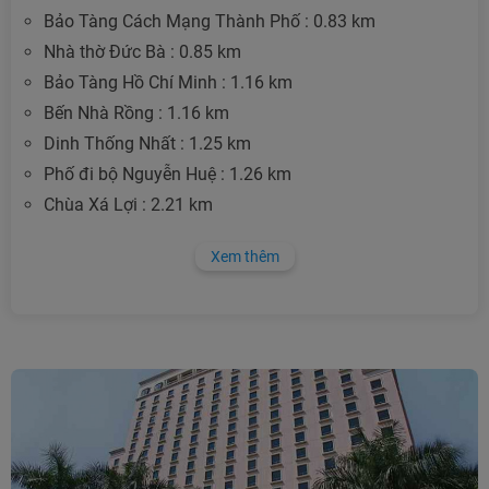
Bảo Tàng Cách Mạng Thành Phố : 0.83 km
Nhà thờ Đức Bà : 0.85 km
Bảo Tàng Hồ Chí Minh : 1.16 km
Bến Nhà Rồng : 1.16 km
Dinh Thống Nhất : 1.25 km
Phố đi bộ Nguyễn Huệ : 1.26 km
Chùa Xá Lợi : 2.21 km
Xem thêm