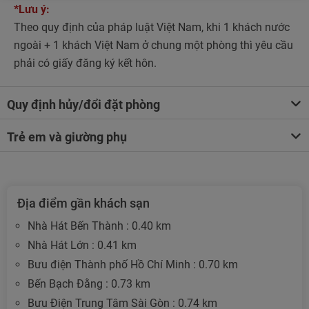
*Lưu ý:
Theo quy định của pháp luật Việt Nam, khi 1 khách nước
ngoài + 1 khách Việt Nam ở chung một phòng thì yêu cầu
phải có giấy đăng ký kết hôn.
Quy định hủy/đổi đặt phòng
Trẻ em và giường phụ
Địa điểm gần khách sạn
Nhà Hát Bến Thành : 0.40 km
Nhà Hát Lớn : 0.41 km
Bưu điện Thành phố Hồ Chí Minh : 0.70 km
Bến Bạch Đằng : 0.73 km
Bưu Điện Trung Tâm Sài Gòn : 0.74 km