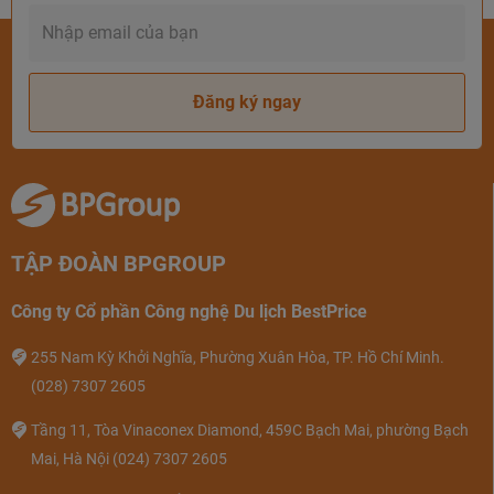
Đăng ký ngay
TẬP ĐOÀN BPGROUP
Công ty Cổ phần Công nghệ Du lịch BestPrice
255 Nam Kỳ Khởi Nghĩa, Phường Xuân Hòa, TP. Hồ Chí Minh.
(028) 7307 2605
Tầng 11, Tòa Vinaconex Diamond, 459C Bạch Mai, phường Bạch
Mai, Hà Nội
(024) 7307 2605