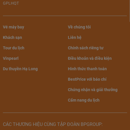
GPLHQT
Vé máy bay
Về chúng tôi
Khách sạn
Liên hệ
Tour du lịch
Chính sách riêng tư
Vinpearl
Điều khoản và điều kiện
Du thuyền Hạ Long
Hình thức thanh toán
BestPrice với báo chí
Chứng nhận và giải thưởng
Cẩm nang du lịch
CÁC THƯƠNG HIỆU CÙNG TẬP ĐOÀN BPGROUP: