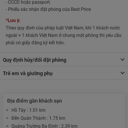
- CCCD hoặc passport.
- Phiếu xác nhận đặt phòng của Best Price
*Lưu ý:
Theo quy định của pháp luật Việt Nam, khi 1 khách nước
ngoài + 1 khách Việt Nam ở chung một phòng thì yêu cầu
phải có giấy đăng ký kết hôn.
Quy định hủy/đổi đặt phòng
Trẻ em và giường phụ
Địa điểm gần khách sạn
Hồ Tây : 1.01 km
Đền Quán Thánh : 1.75 km
Quảng Trường Ba Đình : 2.39 km