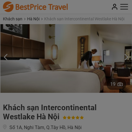
Khách sạn
Hà Nội
Khách sạn Intercontinental Westlake Hà Nội
19
Khách sạn Intercontinental
Westlake Hà Nội
Số 1A, Nghi Tàm, Q.Tây Hồ, Hà Nội