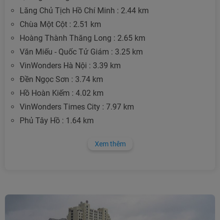
Lăng Chủ Tịch Hồ Chí Minh : 2.44 km
Chùa Một Cột : 2.51 km
Hoàng Thành Thăng Long : 2.65 km
Văn Miếu - Quốc Tử Giám : 3.25 km
VinWonders Hà Nội : 3.39 km
Đền Ngọc Sơn : 3.74 km
Hồ Hoàn Kiếm : 4.02 km
VinWonders Times City : 7.97 km
Phủ Tây Hồ : 1.64 km
Xem thêm