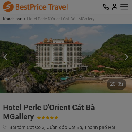
Khách sạn
Hotel Perle D'Orient Cát Bà - MGallery
20
Hotel Perle D'Orient Cát Bà -
MGallery
Bãi tắm Cát Cò 3, Quần đảo Cát Bà, Thành phố Hải