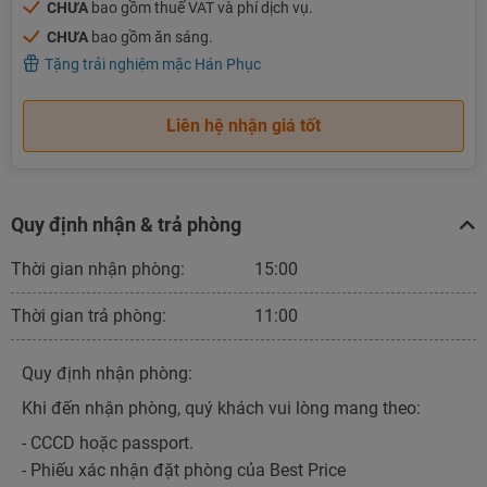
CHƯA
bao gồm thuế VAT và phí dịch vụ.
CHƯA
bao gồm ăn sáng.
Tặng trải nghiệm mặc Hán Phục
Liên hệ nhận giá tốt
Quy định nhận & trả phòng
Thời gian nhận phòng:
15:00
Thời gian trả phòng:
11:00
Quy định nhận phòng:
Khi đến nhận phòng, quý khách vui lòng mang theo:
- CCCD hoặc passport.
- Phiếu xác nhận đặt phòng của Best Price