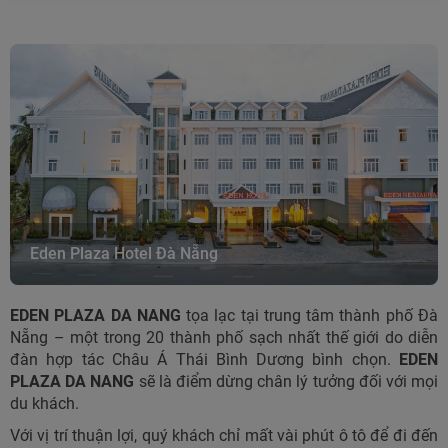
Eden Plaza Hotel Đà Nẵng
EDEN PLAZA DA NANG
tọa lạc tại trung tâm thành phố Đà
Nẵng – một trong 20 thành phố sạch nhất thế giới do diễn
đàn hợp tác Châu Á Thái Bình Dương bình chọn.
EDEN
PLAZA DA NANG
sẽ là điểm dừng chân lý tưởng đối với mọi
du khách.
Với vị trí thuận lợi, quý khách chỉ mất vài phút ô tô để đi đến