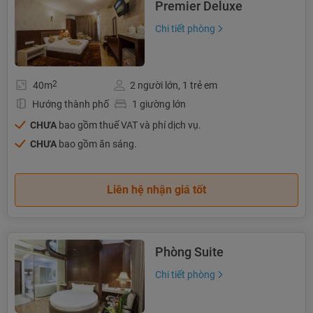
Premier Deluxe
Chi tiết phòng
2
40m
2 người lớn, 1 trẻ em
Hướng thành phố
1 giường lớn
CHƯA
bao gồm thuế VAT và phí dịch vụ.
CHƯA
bao gồm ăn sáng.
Liên hệ nhận giá tốt
Phòng Suite
Chi tiết phòng