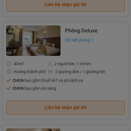
Liên hệ nhận giá tốt
Phòng Deluxe
Chi tiết phòng
2
40m
2 người lớn, 1 trẻ em
Hướng thành phố
2 giường đơn / 1 giường lớn
CHƯA
bao gồm thuế VAT và phí dịch vụ.
CHƯA
bao gồm ăn sáng.
Liên hệ nhận giá tốt