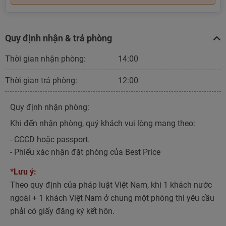
Quy định nhận & trả phòng
Thời gian nhận phòng:
14:00
Thời gian trả phòng:
12:00
Quy định nhận phòng:
Khi đến nhận phòng, quý khách vui lòng mang theo:
- CCCD hoặc passport.
- Phiếu xác nhận đặt phòng của Best Price
*Lưu ý:
Theo quy định của pháp luật Việt Nam, khi 1 khách nước
ngoài + 1 khách Việt Nam ở chung một phòng thì yêu cầu
phải có giấy đăng ký kết hôn.