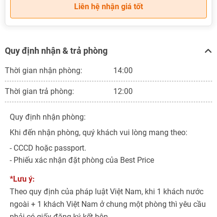
Liên hệ nhận giá tốt
Quy định nhận & trả phòng
Thời gian nhận phòng:
14:00
Thời gian trả phòng:
12:00
Quy định nhận phòng:
Khi đến nhận phòng, quý khách vui lòng mang theo:
- CCCD hoặc passport.
- Phiếu xác nhận đặt phòng của Best Price
*Lưu ý:
Theo quy định của pháp luật Việt Nam, khi 1 khách nước
ngoài + 1 khách Việt Nam ở chung một phòng thì yêu cầu
phải có giấy đăng ký kết hôn.