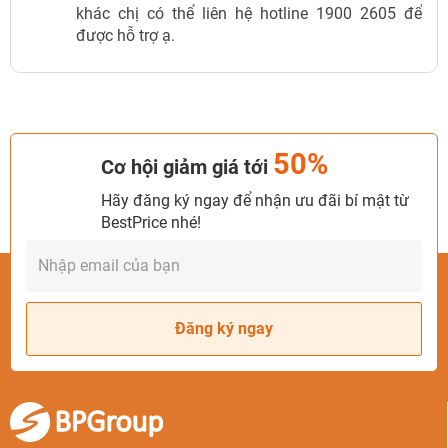
khác chị có thể liên hệ hotline 1900 2605 để
được hỗ trợ ạ.
50%
Cơ hội giảm giá tới
Hãy đăng ký ngay để nhận ưu đãi bí mật từ
BestPrice nhé!
Đăng ký ngay