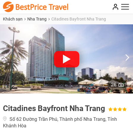
Khách sạn
Nha Trang
Citadines Bayfront Nha Trang
26
Citadines Bayfront Nha Trang
Số 62 Đường Trần Phú, Thành phố Nha Trang, Tỉnh
Khánh Hòa