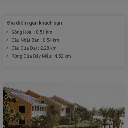
Địa điểm gần khách sạn
Sông Hoài : 0.51 km
Cầu Nhật Bản : 0.54 km
Cầu Cửa Đại : 2.28 km
Rừng Dừa Bảy Mẫu : 4.52 km