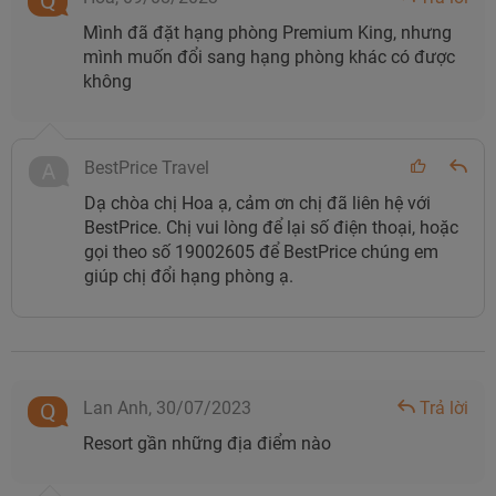
Mình đã đặt hạng phòng Premium King, nhưng
mình muốn đổi sang hạng phòng khác có được
không
BestPrice Travel
Dạ chòa chị Hoa ạ, cảm ơn chị đã liên hệ với
BestPrice. Chị vui lòng để lại số điện thoại, hoặc
gọi theo số 19002605 để BestPrice chúng em
giúp chị đổi hạng phòng ạ.
Lan Anh,
30/07/2023
Trả lời
Resort gần những địa điểm nào