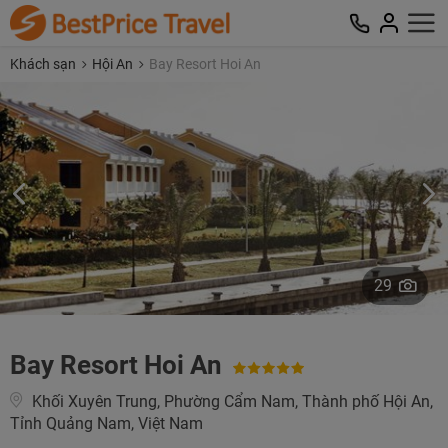
Khách sạn
Hội An
Bay Resort Hoi An
29
Bay Resort Hoi An
Khối Xuyên Trung, Phường Cẩm Nam, Thành phố Hội An,
Tỉnh Quảng Nam, Việt Nam