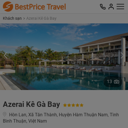
Khách sạn
Azerai Kê Gà Bay
13
Azerai Kê Gà Bay
Hòn Lan, Xã Tân Thành, Huyện Hàm Thuận Nam, Tình
Bình Thuận, Việt Nam