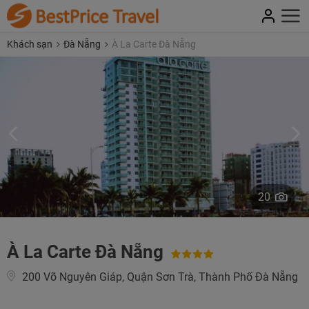
Khách sạn
Đà Nẵng
À La Carte Đà Nẵng
20
À La Carte Đà Nẵng
200 Võ Nguyên Giáp, Quận Sơn Trà, Thành Phố Đà Nẵng