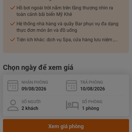
Hồ bơi ngoài trời nằm trên tầng thượng nhìn ra
toàn cảnh bãi biển Mỹ Khê
Hệ thống nhà hàng và quầy Bar phục vụ đa dạng
thực đơn món ăn và đồ uống
Tiện ích khác: dịch vụ Spa, cửa hàng lưu niệm ,...
Chọn ngày để xem giá
NHẬN PHÒNG
TRẢ PHÒNG
SỐ NGƯỜI
SỐ PHÒNG
Xem giá phòng