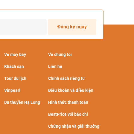
Đăng ký ngay
Vé máy bay
Về chúng tôi
Khách sạn
Liên hệ
Tour du lịch
Chính sách riêng tư
Vinpearl
Điều khoản và điều kiện
Du thuyền Hạ Long
Hình thức thanh toán
BestPrice với báo chí
Chứng nhận và giải thưởng