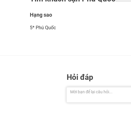
Hạng sao
5* Phú Quốc
Hỏi đáp