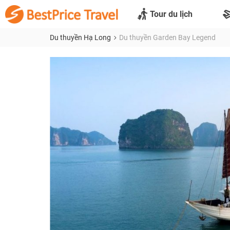
Tour du lịch
Du thuyền Hạ Long
Du thuyền Garden Bay Legend