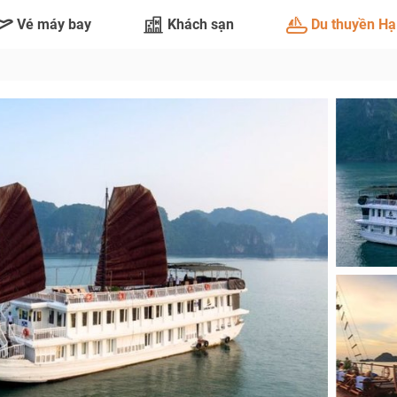
Vé máy bay
Khách sạn
Du thuyền Hạ