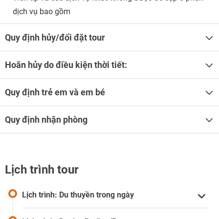
dịch vụ bao gồm
Quy định hủy/đổi đặt tour
Hoãn hủy do điều kiện thời tiết:
Quy định trẻ em và em bé
Quy định nhận phòng
Lịch trình tour
Lịch trình: Du thuyền trong ngày