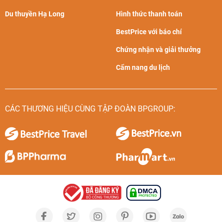
Du thuyền Hạ Long
Hình thức thanh toán
BestPrice với báo chí
Chứng nhận và giải thưởng
Cẩm nang du lịch
CÁC THƯƠNG HIỆU CÙNG TẬP ĐOÀN BPGROUP: