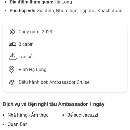
Địa điểm tham quan:
Hạ Long
Phù hợp với:
Gia đình, Nhóm bạn, Cặp đôi, Khách đoàn
Chạy năm: 2023
0 cabin
Tàu sắt
Vịnh Hạ Long
Điều hành bởi: Ambassador Cruise
Dịch vụ và tiện nghi tàu Ambassador 1 ngày
Nhà hàng - Ẩm thực
Bể sục Jacuzzi
Quán Bar