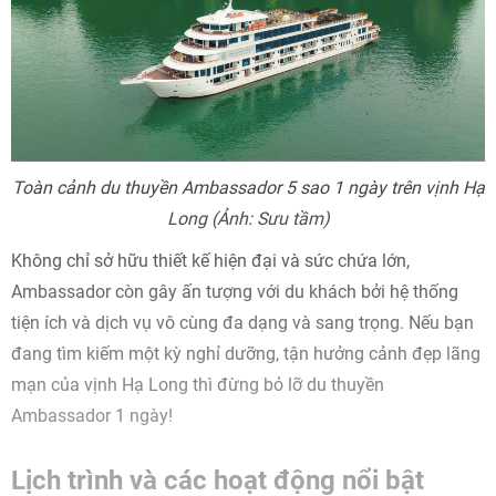
Toàn cảnh du thuyền Ambassador 5 sao 1 ngày trên vịnh Hạ
Long (Ảnh: Sưu tầm)
Không chỉ sở hữu thiết kế hiện đại và sức chứa lớn,
Ambassador còn gây ấn tượng với du khách bởi hệ thống
tiện ích và dịch vụ vô cùng đa dạng và sang trọng. Nếu bạn
đang tìm kiếm một kỳ nghỉ dưỡng, tận hưởng cảnh đẹp lãng
mạn của vịnh Hạ Long thì đừng bỏ lỡ du thuyền
Ambassador 1 ngày!
Lịch trình và các hoạt động nổi bật