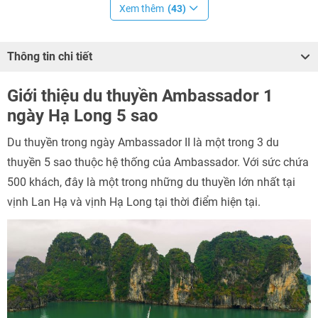
Xem thêm
(43)
Thông tin chi tiết
Giới thiệu du thuyền Ambassador 1
ngày Hạ Long 5 sao
Du thuyền trong ngày Ambassador II là một trong 3 du
thuyền 5 sao thuộc hệ thống của Ambassador. Với sức chứa
500 khách, đây là một trong những du thuyền lớn nhất tại
vịnh Lan Hạ và vịnh Hạ Long tại thời điểm hiện tại.