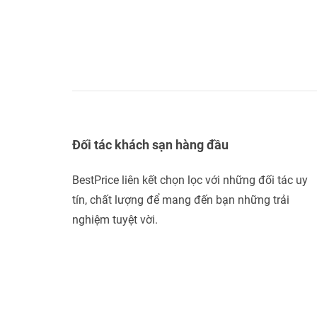
Đối tác khách sạn hàng đầu
BestPrice liên kết chọn lọc với những đối tác uy
tín, chất lượng để mang đến bạn những trải
nghiệm tuyệt vời.