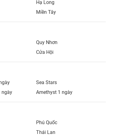
Hạ Long
Miền Tây
Quy Nhơn
Cửa Hội
ngày
Sea Stars
1 ngày
Amethyst 1 ngày
Phú Quốc
Thái Lan