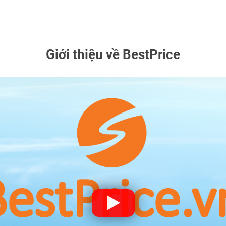
Giới thiệu về BestPrice