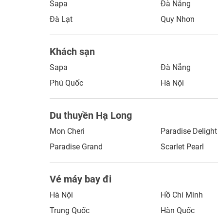
Sapa
Đà Nẵng
Đà Lạt
Quy Nhơn
Khách sạn
Sapa
Đà Nẵng
Phú Quốc
Hà Nội
Du thuyền Hạ Long
Mon Cheri
Paradise Delight
Paradise Grand
Scarlet Pearl
Vé máy bay đi
Hà Nội
Hồ Chí Minh
Trung Quốc
Hàn Quốc