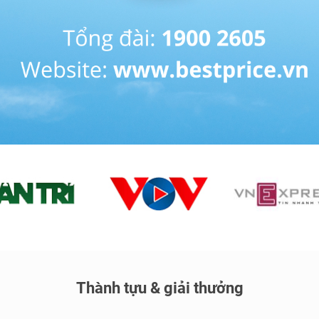
Thành tựu & giải thưởng