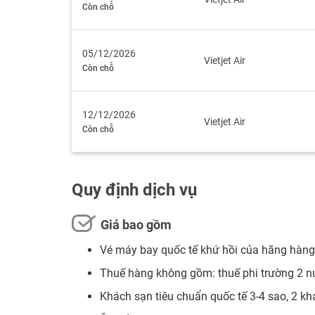
Còn chỗ
05/12/2026
Vietjet Air
Còn chỗ
12/12/2026
Vietjet Air
Còn chỗ
Quy định dịch vụ
Giá bao gồm
Vé máy bay quốc tế khứ hồi của hãng hàng 
Thuế hàng không gồm: thuế phi trường 2 nướ
Khách sạn tiêu chuẩn quốc tế 3-4 sao, 2 k