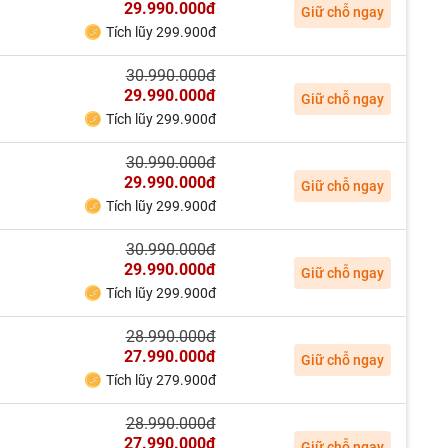
29.990.000đ
Giữ chỗ ngay
Tích lũy 299.900đ
30.990.000đ
29.990.000đ
Giữ chỗ ngay
Tích lũy 299.900đ
30.990.000đ
29.990.000đ
Giữ chỗ ngay
Tích lũy 299.900đ
30.990.000đ
29.990.000đ
Giữ chỗ ngay
Tích lũy 299.900đ
28.990.000đ
27.990.000đ
Giữ chỗ ngay
Tích lũy 279.900đ
28.990.000đ
27.990.000đ
Giữ chỗ ngay