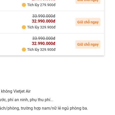
Tích lũy 279.900đ
33.990.000đ
32.990.000đ
Giữ chỗ ngay
Tích lũy 329.900đ
33.990.000đ
32.990.000đ
Giữ chỗ ngay
Tích lũy 329.900đ
không Vietjet Air
c, phí an ninh, phụ thu phí...
hách/phòng, trường hợp nam/nữ lẻ ngủ phòng ba.