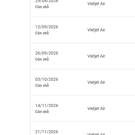
29/08/2026
Vietjet Air
Còn chỗ
12/09/2026
Vietjet Air
Còn chỗ
26/09/2026
Vietjet Air
Còn chỗ
03/10/2026
Vietjet Air
Còn chỗ
14/11/2026
Vietjet Air
Còn chỗ
21/11/2026
Vietjet Air