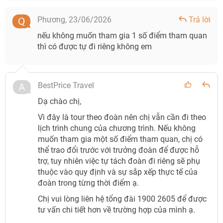
Phương,
23/06/2026
Trả lời
nếu không muốn tham gia 1 số điểm tham quan
thì có được tự đi riêng không em
BestPrice Travel
Dạ chào chị,
Vì đây là tour theo đoàn nên chị vẫn cần đi theo
lịch trình chung của chương trình. Nếu không
muốn tham gia một số điểm tham quan, chị có
thể trao đổi trước với trưởng đoàn để được hỗ
trợ, tuy nhiên việc tự tách đoàn đi riêng sẽ phụ
thuộc vào quy định và sự sắp xếp thực tế của
đoàn trong từng thời điểm ạ.
Chị vui lòng liên hệ tổng đài 1900 2605 để được
tư vấn chi tiết hơn về trường hợp của mình ạ.