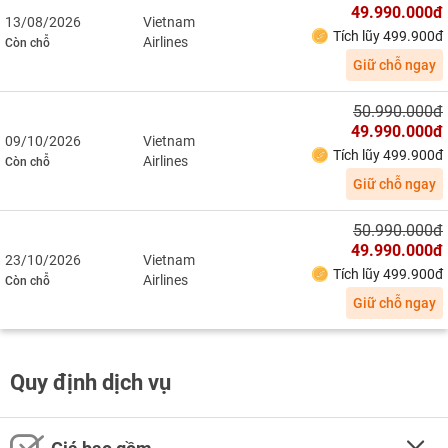
49.990.000đ
13/08/2026
Vietnam
Tích lũy 499.900đ
Airlines
Còn chỗ
Giữ chỗ ngay
50.990.000đ
49.990.000đ
09/10/2026
Vietnam
Tích lũy 499.900đ
Airlines
Còn chỗ
Giữ chỗ ngay
50.990.000đ
49.990.000đ
23/10/2026
Vietnam
Tích lũy 499.900đ
Airlines
Còn chỗ
Giữ chỗ ngay
Quy định dịch vụ