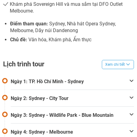
Khám phá Sovereign Hill và mua sắm tại DFO Outlet
Melbourne.
Điểm tham quan:
Sydney, Nhà hát Opera Sydney,
Melbourne, Dãy núi Dandenong
Chủ đề:
Văn hóa, Khám phá, Ẩm thực
Lịch trình tour
Xem chi tiết
Ngày 1: TP. Hồ Chí Minh - Sydney
Ngày 2: Sydney - City Tour
Ngày 3: Sydney - Wildlife Park - Blue Mountain
Ngày 4: Sydney - Melbourne