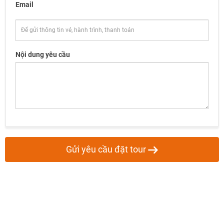
Email
Nội dung yêu cầu
Gửi yêu cầu đặt tour