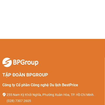
TẬP ĐOÀN BPGROUP
Công ty Cổ phần Công nghệ Du lịch BestPrice
255 Nam Kỳ Khởi Nghĩa, Phường Xuân Hòa, TP. Hồ Chí Minh.
(028) 7307 2605