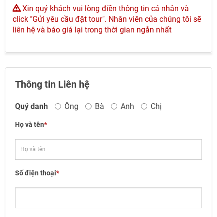
Xin quý khách vui lòng điền thông tin cá nhân và
click "Gửi yêu cầu đặt tour". Nhân viên của chúng tôi sẽ
liên hệ và báo giá lại trong thời gian ngắn nhất
Thông tin Liên hệ
Quý danh
Ông
Bà
Anh
Chị
Họ và tên
*
Số điện thoại
*