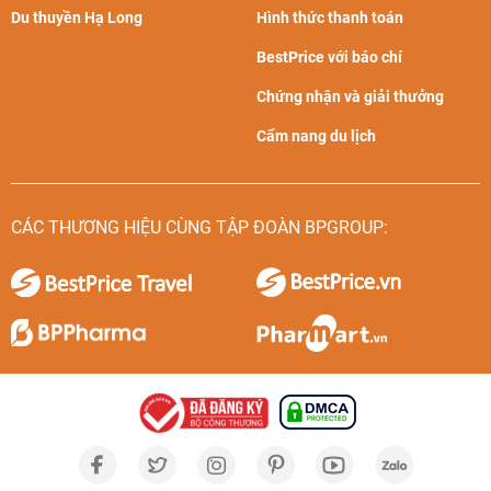
Du thuyền Hạ Long
Hình thức thanh toán
BestPrice với báo chí
Chứng nhận và giải thưởng
Cẩm nang du lịch
CÁC THƯƠNG HIỆU CÙNG TẬP ĐOÀN BPGROUP: