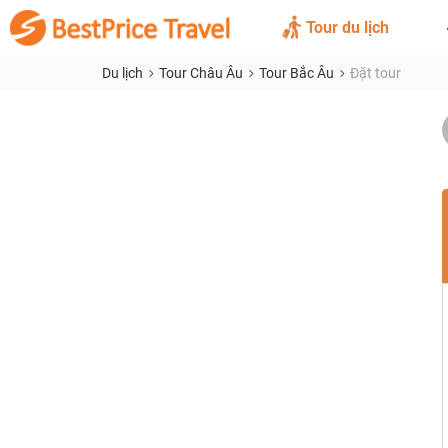
Tour du lịch
Du lịch
Tour Châu Âu
Tour Bắc Âu
Đặt tour