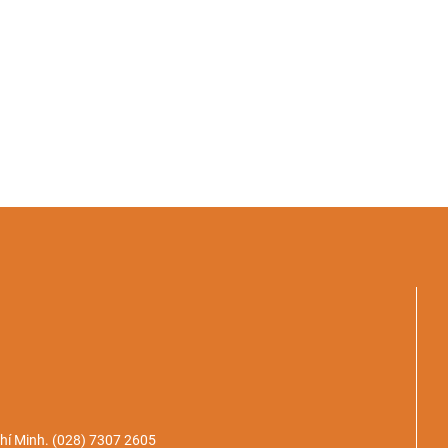
hí Minh.
(028) 7307 2605