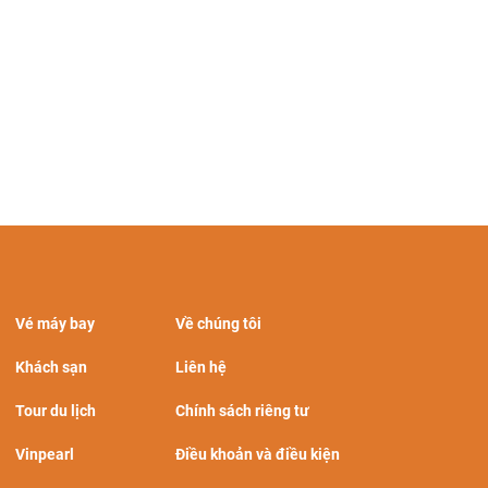
Vé máy bay
Về chúng tôi
Khách sạn
Liên hệ
Tour du lịch
Chính sách riêng tư
Vinpearl
Điều khoản và điều kiện