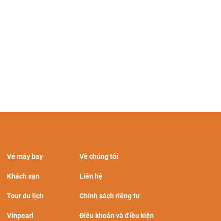
Vé máy bay
Về chúng tôi
Khách sạn
Liên hệ
Tour du lịch
Chính sách riêng tư
Vinpearl
Điều khoản và điều kiện