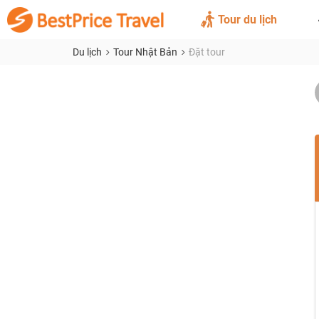
Tour du lịch
Du lịch
Tour Nhật Bản
Đặt tour