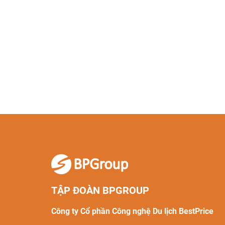
TẬP ĐOÀN BPGROUP
Công ty Cổ phần Công nghệ Du lịch BestPrice