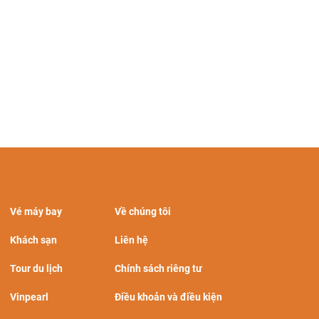
Vé máy bay
Về chúng tôi
Khách sạn
Liên hệ
Tour du lịch
Chính sách riêng tư
Vinpearl
Điều khoản và điều kiện