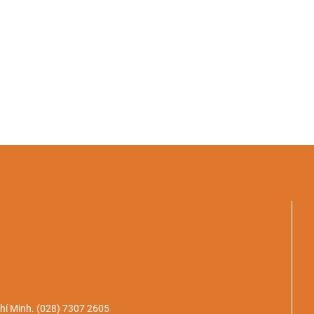
hí Minh.
(028) 7307 2605