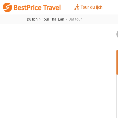
Tour du lịch
Du lịch
Tour Thái Lan
Đặt tour