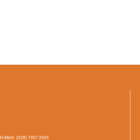
hí Minh.
(028) 7307 2605