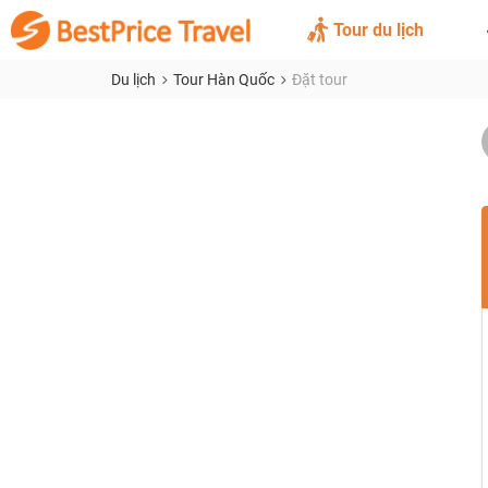
Tour du lịch
Du lịch
Tour Hàn Quốc
Đặt tour