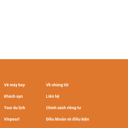
Vé máy bay
Về chúng tôi
Khách sạn
Liên hệ
Tour du lịch
Chính sách riêng tư
Vinpearl
Điều khoản và điều kiện